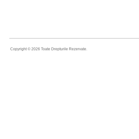
Copyright © 2026 Toate Drepturile Rezervate.