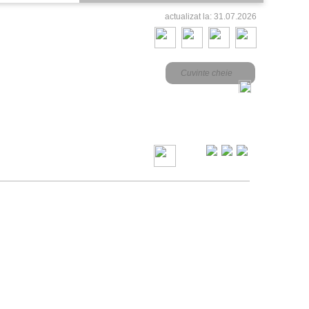
actualizat la: 31.07.2026