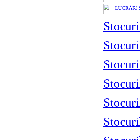
LUCRĂRI 
Stocur
Stocur
Stocur
Stocur
Stocur
Stocur