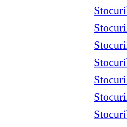
Stocur
Stocur
Stocur
Stocur
Stocur
Stocur
Stocur