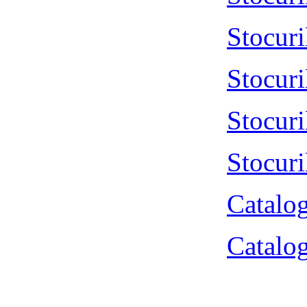
Stocur
Stocur
Stocur
Stocur
Catalog
Catalog