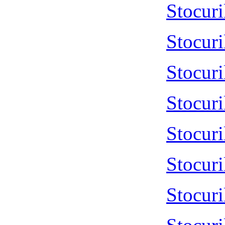
Stocur
Stocur
Stocur
Stocur
Stocur
Stocur
Stocur