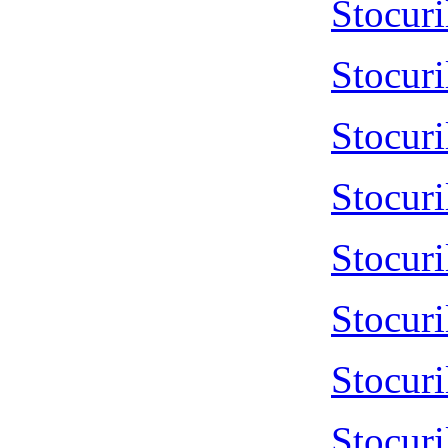
Stocur
Stocur
Stocur
Stocur
Stocur
Stocur
Stocur
Stocur