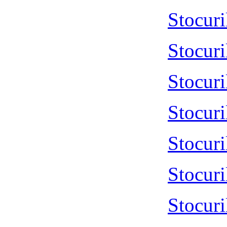
Stocur
Stocur
Stocur
Stocur
Stocur
Stocur
Stocur