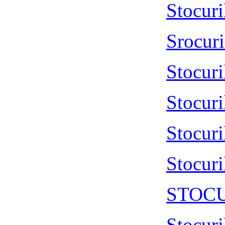
Stocur
Srocur
Stocur
Stocur
Stocur
Stocur
STOCU
Stocur