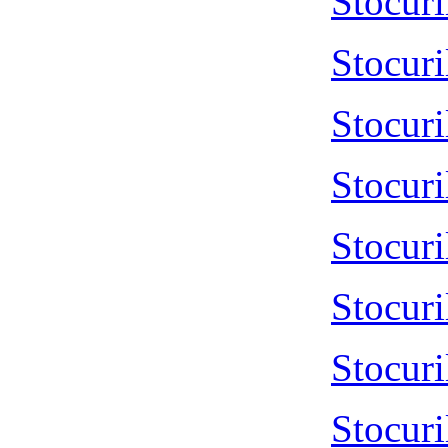
Stocur
Stocur
Stocur
Stocur
Stocur
Stocur
Stocur
Stocur