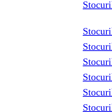
Stocur
Stocur
Stocur
Stocur
Stocur
Stocur
Stocur