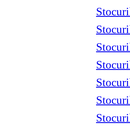
Stocur
Stocur
Stocur
Stocur
Stocur
Stocur
Stocur