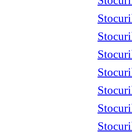
Stocur
Stocur
Stocur
Stocur
Stocur
Stocur
Stocuri
Stocur