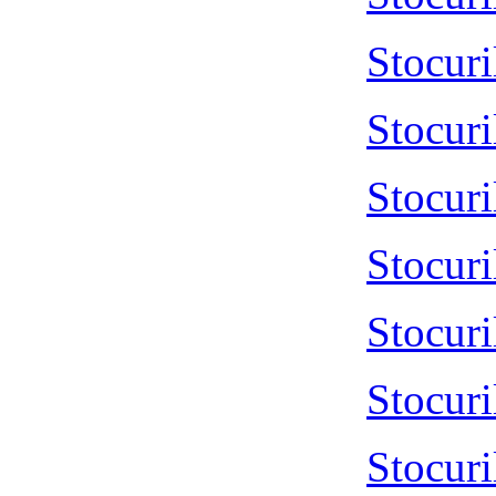
Stocur
Stocur
Stocur
Stocur
Stocur
Stocuri
Stocur