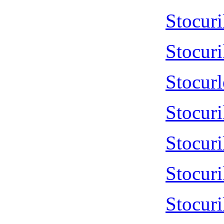
Stocur
Stocur
Stocur
Stocur
Stocur
Stocur
Stocur