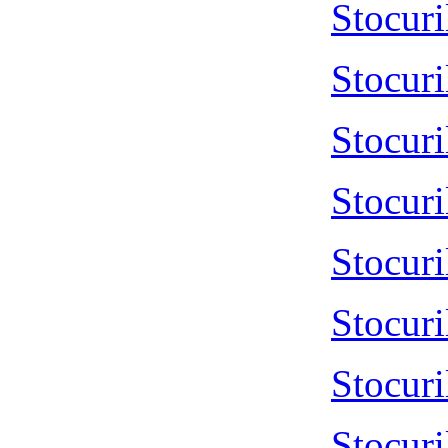
Stocur
Stocur
Stocur
Stocur
Stocur
Stocur
Stocur
Stocur