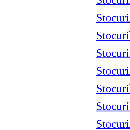
Stocur
Stocur
Stocur
Stocur
Stocur
Stocur
Stocur