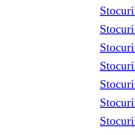
Stocur
Stocur
Stocur
Stocur
Stocur
Stocur
Stocur