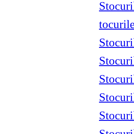
Stocur
tocuri
Stocur
Stocur
Stocur
Stocur
Stocur
Stocur