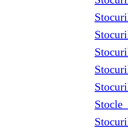
Stocur
Stocur
Stocur
Stocur
Stocur
Stocle
Stocur