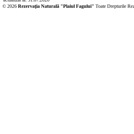
© 2026
Rezervaţia Naturală "Plaiul Fagului"
Toate Drepturile Re