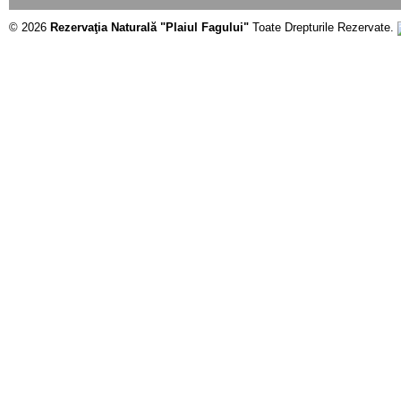
© 2026
Rezervaţia Naturală "Plaiul Fagului"
Toate Drepturile Rezervate.