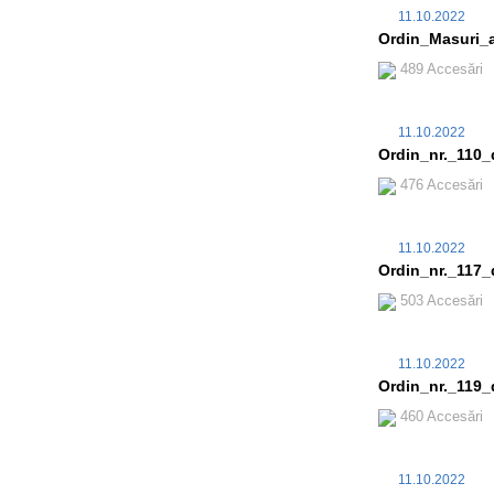
11.10.2022
Ordin_Masuri_a
489 Accesări
11.10.2022
Ordin_nr._110_
476 Accesări
11.10.2022
Ordin_nr._117_d
503 Accesări
11.10.2022
Ordin_nr._119_
460 Accesări
11.10.2022