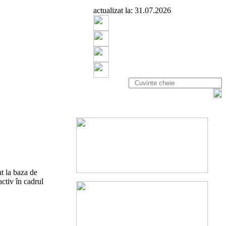
actualizat la: 31.07.2026
t la baza de
ctiv în cadrul