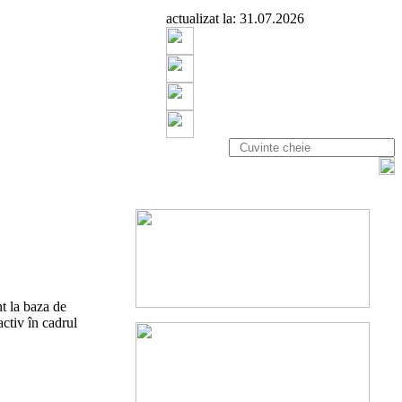
actualizat la: 31.07.2026
t la baza de
ctiv în cadrul