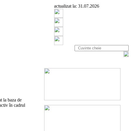
actualizat la: 31.07.2026
t la baza de
ctiv în cadrul