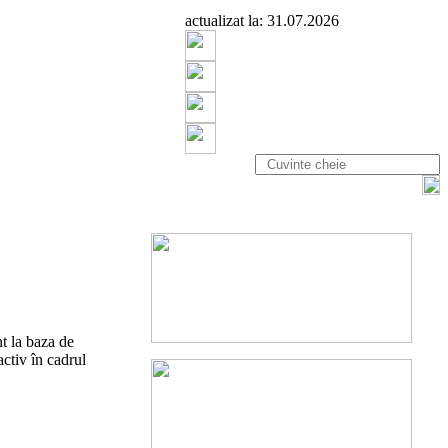
actualizat la: 31.07.2026
t la baza de
ctiv în cadrul